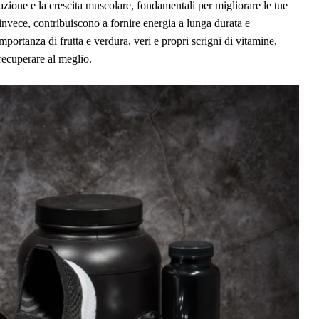
zione e la crescita muscolare, fondamentali per migliorare le tue
invece, contribuiscono a fornire energia a lunga durata e
portanza di frutta e verdura, veri e propri scrigni di vitamine,
 recuperare al meglio.