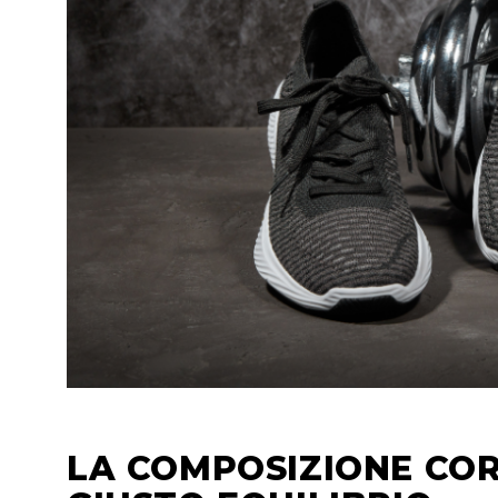
LA COMPOSIZIONE COR