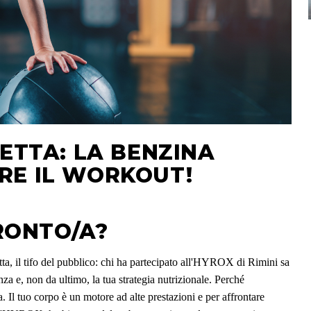
PETTA: LA BENZINA
RE IL WORKOUT!
PRONTO/A?
tta, il tifo del pubblico: chi ha partecipato all'HYROX di Rimini sa
nza e, non da ultimo, la tua strategia nutrizionale. Perché
. Il tuo corpo è un motore ad alte prestazioni e per affrontare