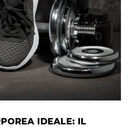
POREA IDEALE: IL