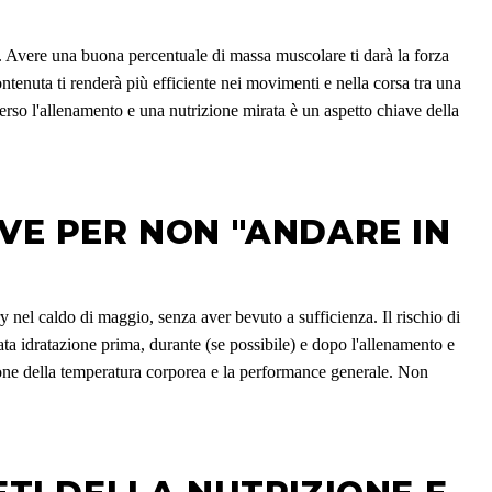
 Avere una buona percentuale di massa muscolare ti darà la forza
ntenuta ti renderà più efficiente nei movimenti e nella corsa tra una
erso l'allenamento e una nutrizione mirata è un aspetto chiave della
AVE PER NON "ANDARE IN
el caldo di maggio, senza aver bevuto a sufficienza. Il rischio di
ta idratazione prima, durante (se possibile) e dopo l'allenamento e
azione della temperatura corporea e la performance generale. Non