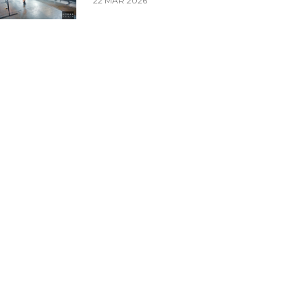
22 MAR 2026