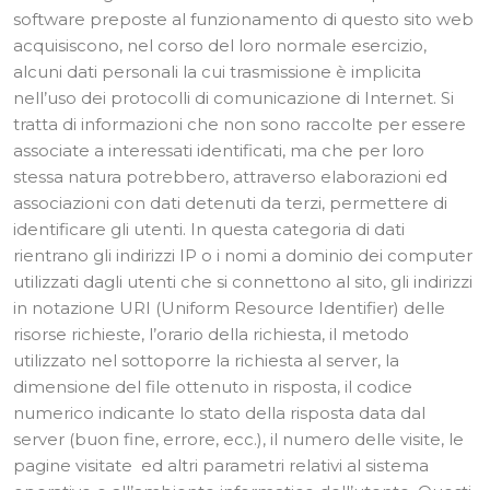
software preposte al funzionamento di questo sito web
acquisiscono, nel corso del loro normale esercizio,
alcuni dati personali la cui trasmissione è implicita
nell’uso dei protocolli di comunicazione di Internet. Si
tratta di informazioni che non sono raccolte per essere
associate a interessati identificati, ma che per loro
stessa natura potrebbero, attraverso elaborazioni ed
associazioni con dati detenuti da terzi, permettere di
identificare gli utenti. In questa categoria di dati
rientrano gli indirizzi IP o i nomi a dominio dei computer
utilizzati dagli utenti che si connettono al sito, gli indirizzi
in notazione URI (Uniform Resource Identifier) delle
risorse richieste, l’orario della richiesta, il metodo
utilizzato nel sottoporre la richiesta al server, la
dimensione del file ottenuto in risposta, il codice
numerico indicante lo stato della risposta data dal
server (buon fine, errore, ecc.), il numero delle visite, le
pagine visitate ed altri parametri relativi al sistema