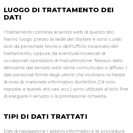
LUOGO DI TRATTAMENTO DEI
DATI
I trattamenti connessi ai servizi web di questo sito
hanno luogo presso la sede del titolare e sono curati
solo da personale tecnico dell’Ufficio incaricato del
trattamento, oppure da eventuali incaricati di
occasionali operazioni di manutenzione. Nessun dato
derivante dal servizio web viene comunicato o diffuso. I
dati personali forniti dagli utenti che inoltrano richieste
di invio di materiale informativo (bollettini, Cd rom,
risposte a quesiti, atti vari, ecc.) sono utilizzati al solo fine
di eseguire il servizio o la prestazione richiesta.
TIPI DI DATI TRATTATI
Dati di navigazione I sistemi informatici e le procedure