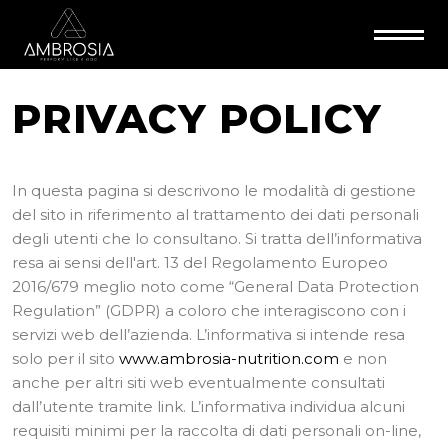
PRIVACY POLICY
In questa pagina si descrivono le modalità di gestione
del sito in riferimento al trattamento dei dati personali
degli utenti che lo consultano. Si tratta dell’informativa
resa ai sensi dell'art. 13 del Regolamento Europeo
2016/679 meglio noto come “General Data Protection
Regulation” (GDPR) a coloro che interagiscono con i
servizi web dell’azienda. L’informativa si intende resa
solo per il sito
www.ambrosia-nutrition.com
e non
anche per altri siti web eventualmente consultati
dall’utente tramite link. L’informativa individua alcuni
requisiti minimi per la raccolta di dati personali on-line,