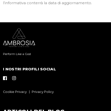
l’informativa conterrà la data di aggiornamento.
Perform Like a God
I NOSTRI PROFILI SOCIAL
Cookie Privacy
Privacy Policy