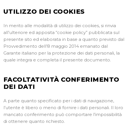
UTILIZZO DEI COOKIES
In merito alle modalità di utilizzo dei cookies, si rinvia
all’ulteriore ed apposita “cookie policy” pubblicata sul
presente sito ed elaborata in base a quanto previsto dal
Provvedimento dell’8 maggio 2014 emanato dal
Garante italiano per la protezione dei dati personali, la
quale integra e completa il presente documento.
FACOLTATIVIT
À
CONFERIMENTO
DEI DATI
A parte quanto specificato per i dati di navigazione,
l’utente è libero o meno di fornire i dati personali. Il loro
mancato conferimento può comportare l’impossibilità
di ottenere quanto richiesto.