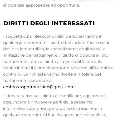
di garanzie appropriate ed opportune.
DIRITTI DEGLI INTERESSATI
I soggetti cui si riferiscono i dati personali hanno in
qualunque momento il diritto di chiedere l’accesso ai
dati e la loro rettifica, la cancellazione degli stessi, la
limitazione del trattamento, il diritto di opporsi al loro
trattamento, oltre al diritto alla portabilità dei dati;
hanno inoltre il diritto di proporre reclamo all’Autorità di
controllo. Le richieste vanno rivolte al Titolare del
trattamento scrivendo a:
ambrosiasportnutrition@gmail.com
.
Il titolare si riserva il diritto di modificare, aggiornare,
aggiungere o rimuovere parti della presente
informativa sulla privacy a propria discrezione e in
qualsiasi momento. Al fine di agevolare tale verifica,