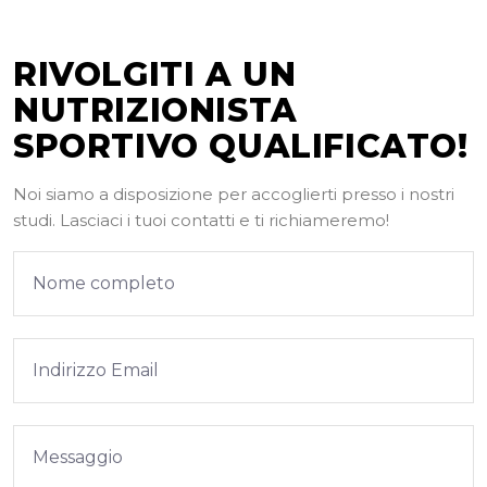
RIVOLGITI A UN
NUTRIZIONISTA
SPORTIVO QUALIFICATO!
Noi siamo a disposizione per accoglierti presso i nostri
studi. Lasciaci i tuoi contatti e ti richiameremo!