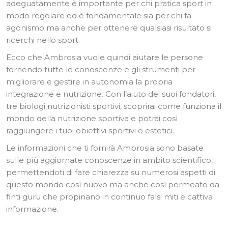
adeguatamente è importante per chi pratica sport in
modo regolare ed è fondamentale sia per chi fa
agonismo ma anche per ottenere qualsiasi risultato si
ricerchi nello sport.
Ecco che Ambrosia vuole quindi aiutare le persone
fornendo tutte le conoscenze e gli strumenti per
migliorare e gestire in autonomia la propria
integrazione e nutrizione. Con l’aiuto dei suoi fondatori,
tre biologi nutrizionisti sportivi, scoprirai come funziona il
mondo della nutrizione sportiva e potrai così
raggiungere i tuoi obiettivi sportivi o estetici.
Le informazioni che ti fornirà Ambrosia sono basate
sulle più aggiornate conoscenze in ambito scientifico,
permettendoti di fare chiarezza su numerosi aspetti di
questo mondo così nuovo ma anche così permeato da
finti guru che propinano in continuo falsi miti e cattiva
informazione.