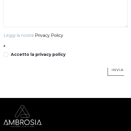
Leggi la nostra
Privacy Policy
.
Accetto la privacy policy
INVIA