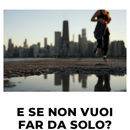
E SE NON VUOI
FAR DA SOLO?